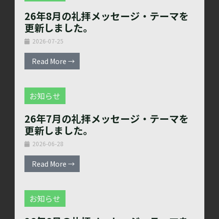
26年8月の礼拝メッセージ・テーマを
更新しました。
2026-07-25
Read More →
お知らせ
26年7月の礼拝メッセージ・テーマを
更新しました。
2026-06-28
Read More →
お知らせ